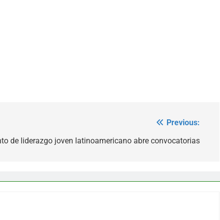
Previous:
 de liderazgo joven latinoamericano abre convocatorias