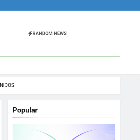
RANDOM NEWS
NIDOS
Popular