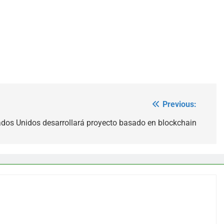
Previous:
tados Unidos desarrollará proyecto basado en blockchain