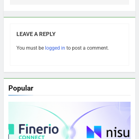
LEAVE A REPLY
You must be
logged in
to post a comment.
Popular