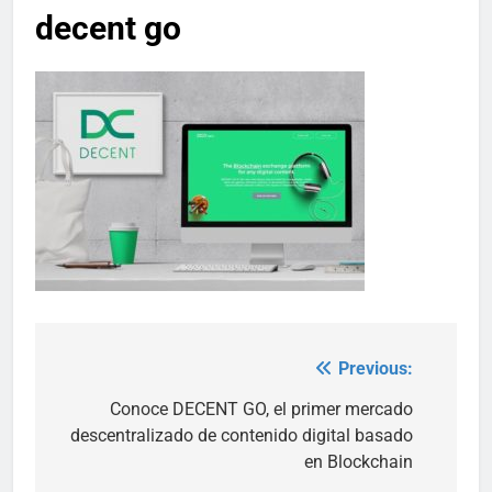
decent go
Previous:
Post
navigation
Conoce DECENT GO, el primer mercado
descentralizado de contenido digital basado
en Blockchain