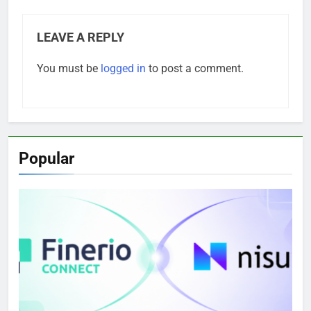
LEAVE A REPLY
You must be
logged in
to post a comment.
Popular