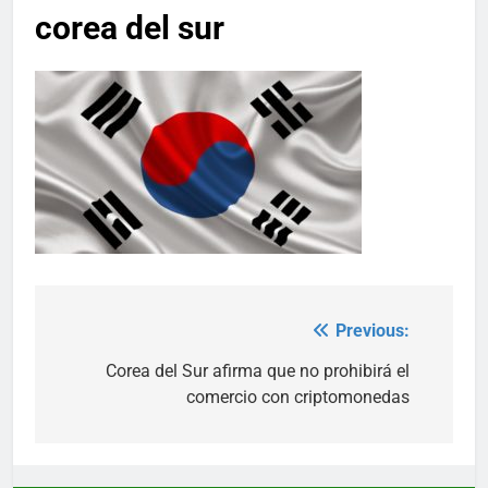
corea del sur
Previous:
Post
navigation
Corea del Sur afirma que no prohibirá el
comercio con criptomonedas