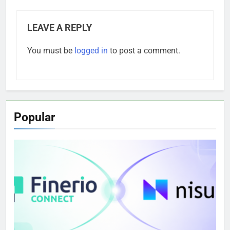
LEAVE A REPLY
You must be
logged in
to post a comment.
Popular