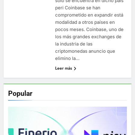
solo se encuentra en dicho país
peri Coinbase se han
comprometido en expandir está
modalidad a otros países en
pocos meses. Coinbase, uno de
los más grandes exchanges de
la industria de las
criptomonedas anuncio que
elimino la…
Leer más
Popular