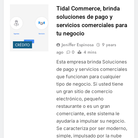
Tidal Commerce, brinda
soluciones de pago y
servicios comerciales para
tu negocio
Jeniffer Espinosa
9 years
CRÉDITO
ago
0
4 mins
Esta empresa brinda Soluciones
de pago y servicios comerciales
que funcionan para cualquier
tipo de negocio. Si usted tiene
un gran sitio de comercio
electrónico, pequeño
restaurante o es un gran
comerciante, este sistema le
ayudaría a impulsar su negocio.
Se caracteriza por ser moderno,
simple, impulsado por la nube