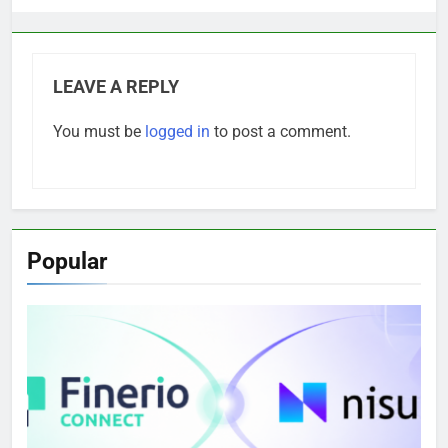
LEAVE A REPLY
You must be
logged in
to post a comment.
Popular