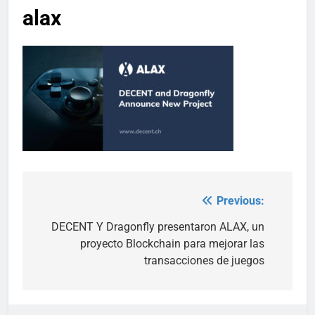
alax
Previous:
Post
navigation
DECENT Y Dragonfly presentaron ALAX, un
proyecto Blockchain para mejorar las
transacciones de juegos