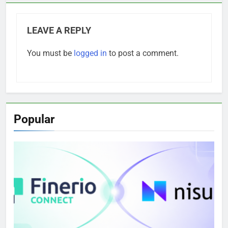
LEAVE A REPLY
You must be
logged in
to post a comment.
Popular