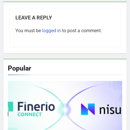
LEAVE A REPLY
You must be
logged in
to post a comment.
Popular