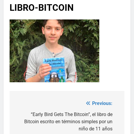
LIBRO-BITCOIN
Previous:
Post
navigation
“Early Bird Gets The Bitcoin”, el libro de
Bitcoin escrito en términos simples por un
niño de 11 años