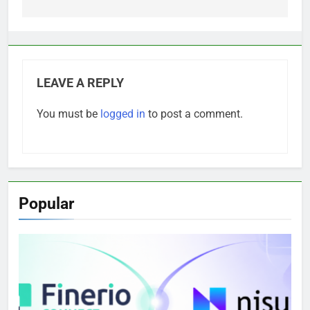
LEAVE A REPLY
You must be
logged in
to post a comment.
Popular