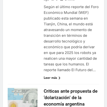
Según el último reporte del Foro
Económico Mundial (WEF)
publicado esta semana en
Tianjin, China, el mundo está
atravesando un momento de
transición en términos de
desarrollo tecnológico y
económico que podría derivar
en que para 2025 los robots ya
realicen una mayor cantidad de
tareas que los humanos. El
reporte llamado El Futuro del…
Leer más
Criticas ante propuesta de
‘dolarización’ de la
economía argentina