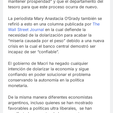
mantener prosperidad” y que el departamento del
tesoro para que este proceso ocurra de nuevo.
La periodista Mary Anastacia O’Grady también se
refirió a esto en una columna publicada por
The
Wall Street Journal
en la cual defiende la
necesidad de la dolarización para acabar la
“miseria causada por el peso” debido a una nueva
crisis en la cual el banco central demostró ser
incapaz de ser “confiable”.
El gobierno de Macri ha negado cualquier
intención de dolarizar la economía y sigue
confiando en poder solucionar el problema
conservando la autonomía en la política
monetaria.
De la misma manera diferentes economistas
argentinos, incluso quienes se han mostrado
favorables a políticas ultra liberales, se han