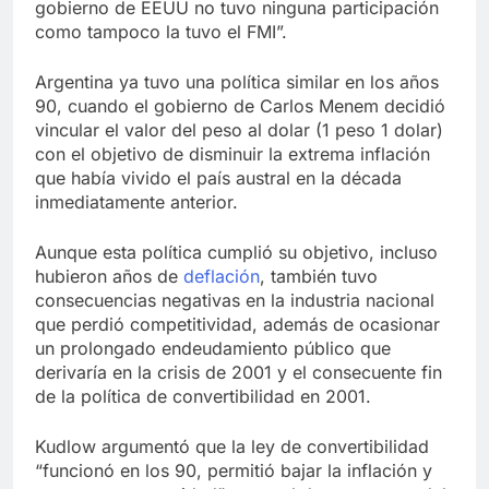
gobierno de EEUU no tuvo ninguna participación
como tampoco la tuvo el FMI”.
Argentina ya tuvo una política similar en los años
90, cuando el gobierno de Carlos Menem decidió
vincular el valor del peso al dolar (1 peso 1 dolar)
con el objetivo de disminuir la extrema inflación
que había vivido el país austral en la década
inmediatamente anterior.
Aunque esta política cumplió su objetivo, incluso
hubieron años de
deflación
, también tuvo
consecuencias negativas en la industria nacional
que perdió competitividad, además de ocasionar
un prolongado endeudamiento público que
derivaría en la crisis de 2001 y el consecuente fin
de la política de convertibilidad en 2001.
Kudlow argumentó que la ley de convertibilidad
“funcionó en los 90, permitió bajar la inflación y