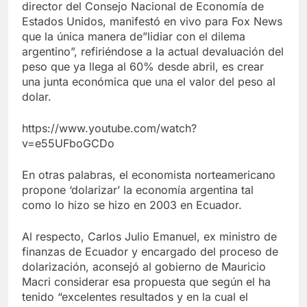
director del Consejo Nacional de Economía de
Estados Unidos, manifestó en vivo para Fox News
que la única manera de”lidiar con el dilema
argentino”, refiriéndose a la actual devaluación del
peso que ya llega al 60% desde abril, es crear
una junta económica que una el valor del peso al
dolar.
https://www.youtube.com/watch?
v=e55UFboGCDo
En otras palabras, el economista norteamericano
propone ‘dolarizar’ la economía argentina tal
como lo hizo se hizo en 2003 en Ecuador.
Al respecto, Carlos Julio Emanuel, ex ministro de
finanzas de Ecuador y encargado del proceso de
dolarización, aconsejó al gobierno de Mauricio
Macri considerar esa propuesta que según el ha
tenido “excelentes resultados y en la cual el