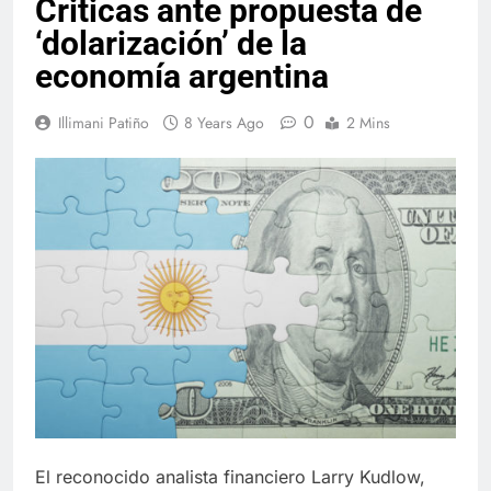
Criticas ante propuesta de
‘dolarización’ de la
economía argentina
0
Illimani Patiño
8 Years Ago
2 Mins
El reconocido analista financiero Larry Kudlow,