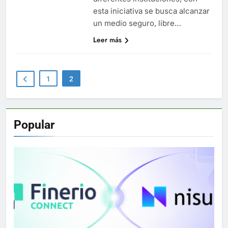
esta iniciativa se busca alcanzar
un medio seguro, libre…
Leer más
1
2
Popular