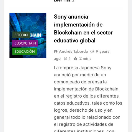
Sony anuncia
implementación de
Blockchain en el sector
BITCOIN
educativo global
BLOCKCHAIN
Andrés Taborda
9 years
EDUCACIÓN
ago
1
2 mins
La empresa Japonesa Sony
anunció por medio de un
comunicado de prensa la
implementación de Blockchain
en el registro de los diferentes
datos educativos, tales como los
logros, derecho de uso y en
general todo lo relacionado con
el registro de actividades de
diferentes instituciones, con