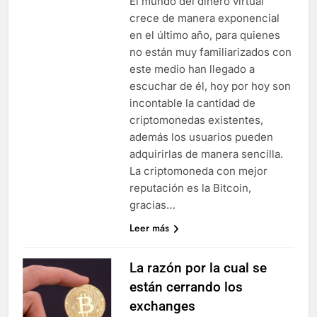
El mundo del dinero virtual
crece de manera exponencial
en el último año, para quienes
no están muy familiarizados con
este medio han llegado a
escuchar de él, hoy por hoy son
incontable la cantidad de
criptomonedas existentes,
además los usuarios pueden
adquirirlas de manera sencilla.
La criptomoneda con mejor
reputación es la Bitcoin,
gracias…
Leer más
La razón por la cual se
están cerrando los
exchanges