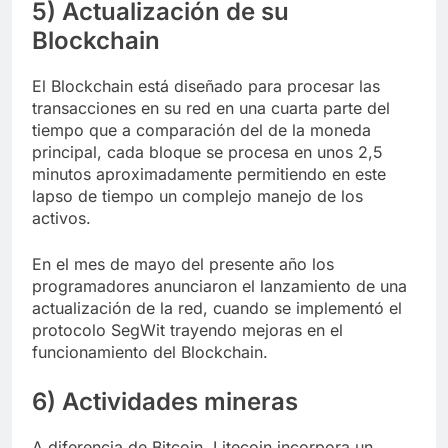
5) Actualización de su
Blockchain
El Blockchain está diseñado para procesar las
transacciones en su red en una cuarta parte del
tiempo que a comparación del de la moneda
principal, cada bloque se procesa en unos 2,5
minutos aproximadamente permitiendo en este
lapso de tiempo un complejo manejo de los
activos.
En el mes de mayo del presente año los
programadores anunciaron el lanzamiento de una
actualización de la red, cuando se implementó el
protocolo SegWit trayendo mejoras en el
funcionamiento del Blockchain.
6) Actividades mineras
A diferencia de Bitcoin, Litecoin incorpora un