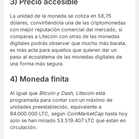
3) Precio accesible
La unidad de la moneda se cotiza en 58,75
dólares, convirtiéndola una de las criptomonedas
con mejor reputación comercial del mercado, si
comparas a Litecoin con otras de las monedas
digitales podrás observar que mucho más barata,
es más acta para aquellos que quieren dar un
paso al ecosistema de las monedas digitales de
una forma más segura.
4) Moneda finita
Al igual que
Bitcoin y Dash, Litecoin
está
programada para contar con un máximo de
unidades preestablecido, equivalente a
84.000.000 LTC, según
CoinMarketCap
hasta hoy
solo se han minado 53.519.407 LTC que están en
circulación.