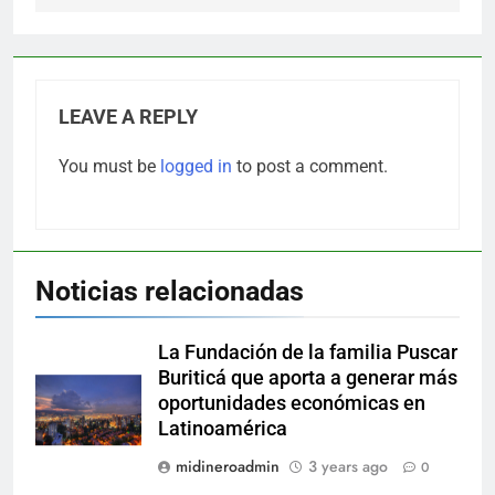
LEAVE A REPLY
You must be
logged in
to post a comment.
Noticias relacionadas
La Fundación de la familia Puscar
Buriticá que aporta a generar más
oportunidades económicas en
Latinoamérica
midineroadmin
3 years ago
0