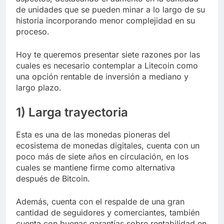
de unidades que se pueden minar a lo largo de su
historia incorporando menor complejidad en su
proceso.
Hoy te queremos presentar siete razones por las
cuales es necesario contemplar a Litecoin como
una opción rentable de inversión a mediano y
largo plazo.
1) Larga trayectoria
Esta es una de las monedas pioneras del
ecosistema de monedas digitales, cuenta con un
poco más de siete años en circulación, en los
cuales se mantiene firme como alternativa
después de Bitcoin.
Además, cuenta con el respalde de una gran
cantidad de seguidores y comerciantes, también
cuenta con buenas garantías sobre rentabilidad en