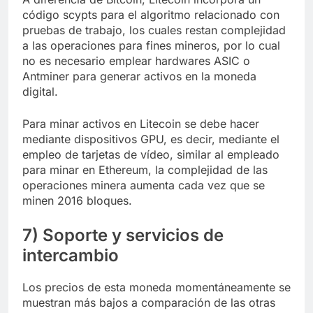
código scypts para el algoritmo relacionado con
pruebas de trabajo, los cuales restan complejidad
a las operaciones para fines mineros, por lo cual
no es necesario emplear hardwares ASIC o
Antminer para generar activos en la moneda
digital.
Para minar activos en Litecoin se debe hacer
mediante dispositivos GPU, es decir, mediante el
empleo de tarjetas de vídeo, similar al empleado
para minar en Ethereum, la complejidad de las
operaciones minera aumenta cada vez que se
minen 2016 bloques.
7) Soporte y servicios de
intercambio
Los precios de esta moneda momentáneamente se
muestran más bajos a comparación de las otras