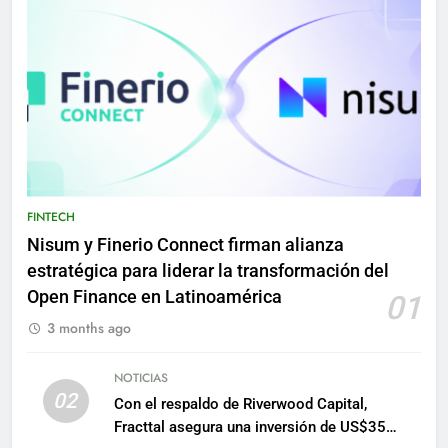
FINTECH
Nisum y Finerio Connect firman alianza
estratégica para liderar la transformación del
Open Finance en Latinoamérica
01
3 months ago
NOTICIAS
02
Con el respaldo de Riverwood Capital,
Fracttal asegura una inversión de US$35