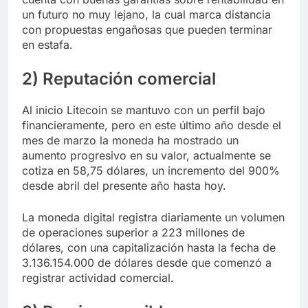
un futuro no muy lejano, la cual marca distancia
con propuestas engañosas que pueden terminar
en estafa.
2) Reputación comercial
Al inicio Litecoin se mantuvo con un perfil bajo
financieramente, pero en este último año desde el
mes de marzo la moneda ha mostrado un
aumento progresivo en su valor, actualmente se
cotiza en 58,75 dólares, un incremento del 900%
desde abril del presente año hasta hoy.
La moneda digital registra diariamente un volumen
de operaciones superior a 223 millones de
dólares, con una capitalización hasta la fecha de
3.136.154.000 de dólares desde que comenzó a
registrar actividad comercial.