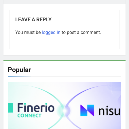
LEAVE A REPLY
You must be
logged in
to post a comment.
Popular