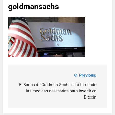
goldmansachs
Previous:
Post
navigation
El Banco de Goldman Sachs está tomando
las medidas necesarias para invertir en
Bitcoin