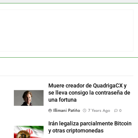
Muere creador de QuadrigaCX y
se lleva consigo la contraseña de
una fortuna
Illimani Patiño
7 Years Ago
0
Irán legaliza parcialmente Bitcoin
y otras criptomonedas