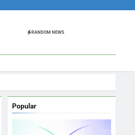
RANDOM NEWS
Popular