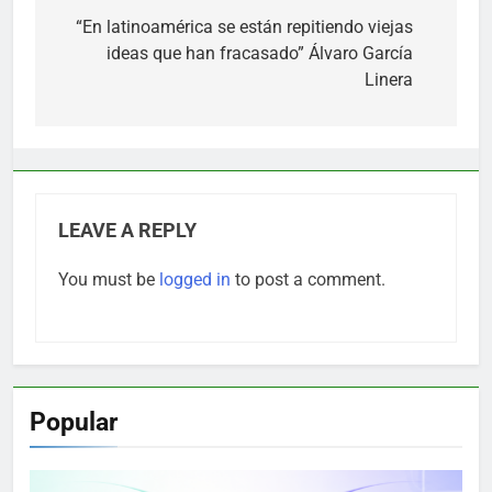
navigation
“En latinoamérica se están repitiendo viejas
ideas que han fracasado” Álvaro García
Linera
LEAVE A REPLY
You must be
logged in
to post a comment.
Popular