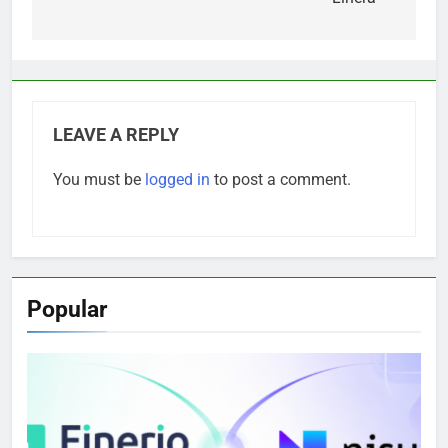
LEAVE A REPLY
You must be
logged in
to post a comment.
Popular