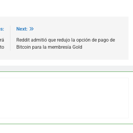
s:
Next:
rá
Reddit admitió que redujo la opción de pago de
to
Bitcoin para la membresía Gold