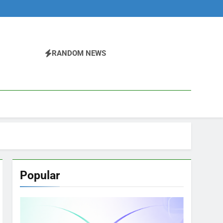
RANDOM NEWS
Popular