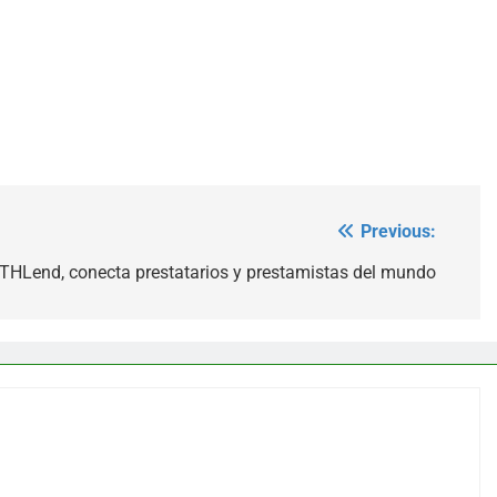
Previous:
THLend, conecta prestatarios y prestamistas del mundo