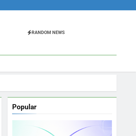
RANDOM NEWS
Popular