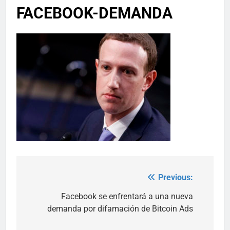
FACEBOOK-DEMANDA
Previous:
Post
navigation
Facebook se enfrentará a una nueva
demanda por difamación de Bitcoin Ads