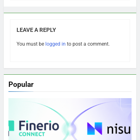
LEAVE A REPLY
You must be
logged in
to post a comment.
Popular