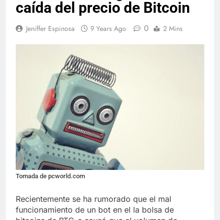
caída del precio de Bitcoin
0
Jeniffer Espinosa
9 Years Ago
2 Mins
Tomada de pcworld.com
Recientemente se ha rumorado que el mal
funcionamiento de un bot en el la bolsa de