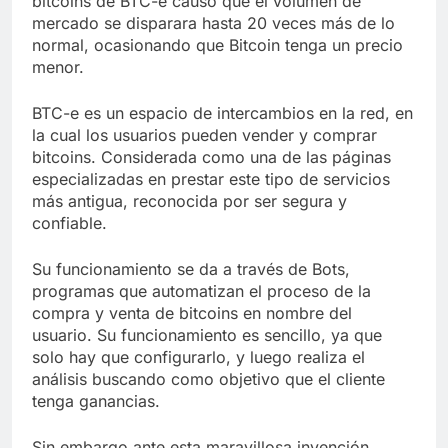
bitcoins de BTC-e causó que el volumen de
mercado se disparara hasta 20 veces más de lo
normal, ocasionando que Bitcoin tenga un precio
menor.
BTC-e es un espacio de intercambios en la red, en
la cual los usuarios pueden vender y comprar
bitcoins. Considerada como una de las páginas
especializadas en prestar este tipo de servicios
más antigua, reconocida por ser segura y
confiable.
Su funcionamiento se da a través de Bots,
programas que automatizan el proceso de la
compra y venta de bitcoins en nombre del
usuario. Su funcionamiento es sencillo, ya que
solo hay que configurarlo, y luego realiza el
análisis buscando como objetivo que el cliente
tenga ganancias.
Sin embargo ante esta maravillosa invención,