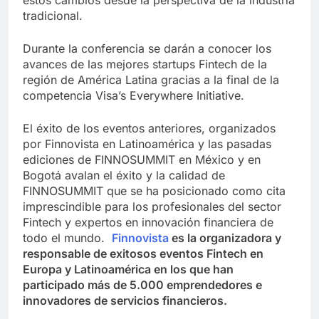
estos cambios desde la perspectiva de la industria
tradicional.
Durante la conferencia se darán a conocer los
avances de las mejores startups Fintech de la
región de América Latina gracias a la final de la
competencia Visa’s Everywhere Initiative.
El éxito de los eventos anteriores, organizados
por Finnovista en Latinoamérica y las pasadas
ediciones de FINNOSUMMIT en México y en
Bogotá avalan el éxito y la calidad de
FINNOSUMMIT que se ha posicionado como cita
imprescindible para los profesionales del sector
Fintech y expertos en innovación financiera de
todo el mundo.
Finnovista
es la organizadora y
responsable de exitosos eventos Fintech en
Europa y Latinoamérica en los que han
participado más de 5.000 emprendedores e
innovadores de servicios financieros.