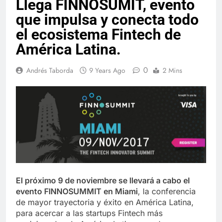
Llega FINNOSUMIT, evento
que impulsa y conecta todo
el ecosistema Fintech de
América Latina.
0
Andrés Taborda
9 Years Ago
2 Mins
El próximo 9 de noviembre se llevará a cabo el
evento FINNOSUMMIT en Miami
, la conferencia
de mayor trayectoria y éxito en América Latina,
para acercar a las startups Fintech más