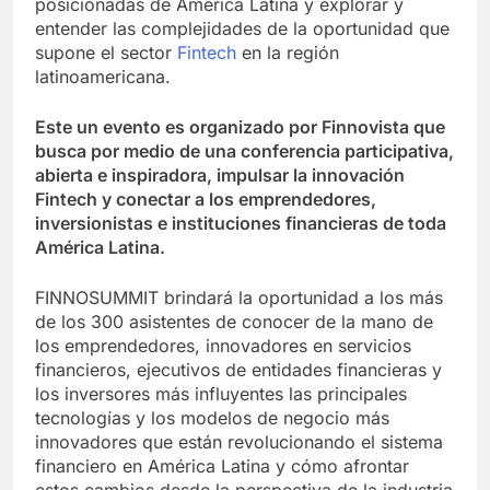
posicionadas de América Latina y explorar y
entender las complejidades de la oportunidad que
supone el sector
Fintech
en la región
latinoamericana.
Este un evento es organizado por Finnovista que
busca por medio de una conferencia participativa,
abierta e inspiradora, impulsar la innovación
Fintech y conectar a los emprendedores,
inversionistas e instituciones financieras de toda
América Latina.
FINNOSUMMIT brindará la oportunidad a los más
de los 300 asistentes de conocer de la mano de
los emprendedores, innovadores en servicios
financieros, ejecutivos de entidades financieras y
los inversores más influyentes las principales
tecnologías y los modelos de negocio más
innovadores que están revolucionando el sistema
financiero en América Latina y cómo afrontar