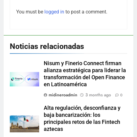
You must be
logged in
to post a comment.
Noticias relacionadas
Nisum y Finerio Connect firman
alianza estratégica para liderar la
transformación del Open Finance
en Latinoamérica
midineroadmin
3 months ago
0
Alta regulación, desconfianza y
baja bancarización: los
principales retos de las Fintech
aztecas