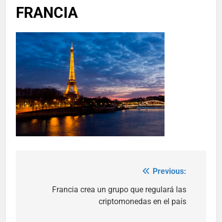
FRANCIA
Previous:
Post
navigation
Francia crea un grupo que regulará las
criptomonedas en el país