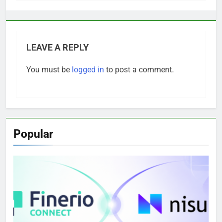
LEAVE A REPLY
You must be
logged in
to post a comment.
Popular