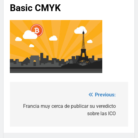
Basic CMYK
Previous:
Post
navigation
Francia muy cerca de publicar su veredicto
sobre las ICO