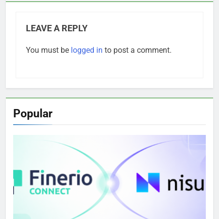
LEAVE A REPLY
You must be
logged in
to post a comment.
Popular