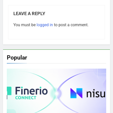
LEAVE A REPLY
You must be
logged in
to post a comment.
Popular