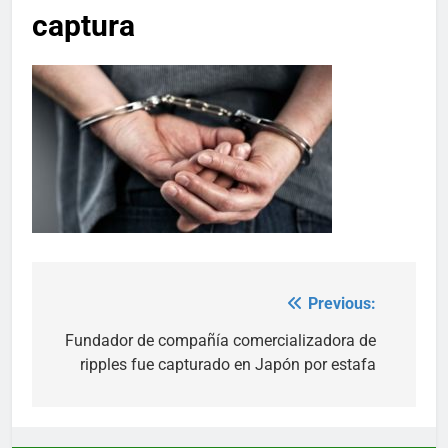
captura
Previous:
Post
navigation
Fundador de compañía comercializadora de
ripples fue capturado en Japón por estafa