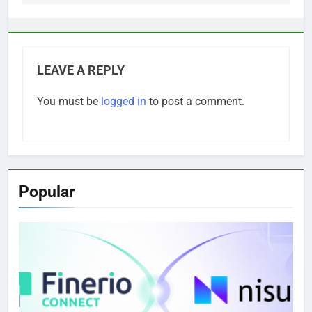
LEAVE A REPLY
You must be
logged in
to post a comment.
Popular