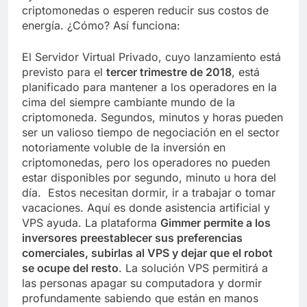
criptomonedas o esperen reducir sus costos de
energía. ¿Cómo? Así funciona:
El Servidor Virtual Privado, cuyo lanzamiento está
previsto para el
tercer trimestre de 2018
, está
planificado para mantener a los operadores en la
cima del siempre cambiante mundo de la
criptomoneda. Segundos, minutos y horas pueden
ser un valioso tiempo de negociación en el sector
notoriamente voluble de la inversión en
criptomonedas, pero los operadores no pueden
estar disponibles por segundo, minuto u hora del
día. Estos necesitan dormir, ir a trabajar o tomar
vacaciones. Aquí es donde asistencia artificial y
VPS ayuda. La plataforma
Gimmer permite a los
inversores preestablecer sus preferencias
comerciales, subirlas al VPS y dejar que el robot
se ocupe del resto
. La solución VPS permitirá a
las personas apagar su computadora y dormir
profundamente sabiendo que están en manos