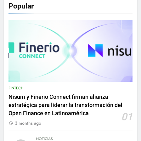
Popular
FINTECH
Nisum y Finerio Connect firman alianza
estratégica para liderar la transformación del
Open Finance en Latinoamérica
01
3 months ago
NOTICIAS