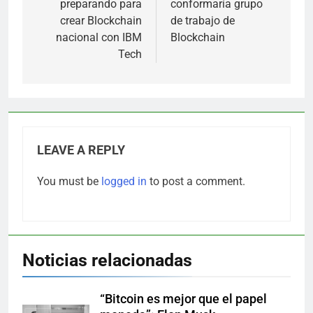
preparando para
conformaría grupo
crear Blockchain
de trabajo de
nacional con IBM
Blockchain
Tech
LEAVE A REPLY
You must be
logged in
to post a comment.
Noticias relacionadas
“Bitcoin es mejor que el papel