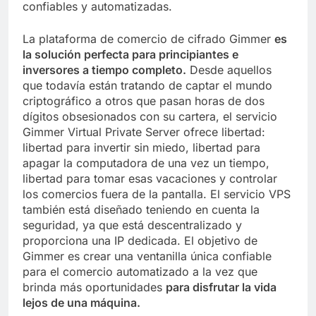
confiables y automatizadas.
La plataforma de comercio de cifrado Gimmer
es
la solución perfecta para principiantes e
inversores a tiempo completo.
Desde aquellos
que todavía están tratando de captar el mundo
criptográfico a otros que pasan horas de dos
dígitos obsesionados con su cartera, el servicio
Gimmer Virtual Private Server ofrece libertad:
libertad para invertir sin miedo, libertad para
apagar la computadora de una vez un tiempo,
libertad para tomar esas vacaciones y controlar
los comercios fuera de la pantalla. El servicio VPS
también está diseñado teniendo en cuenta la
seguridad, ya que está descentralizado y
proporciona una IP dedicada. El objetivo de
Gimmer es crear una ventanilla única confiable
para el comercio automatizado a la vez que
brinda más oportunidades
para disfrutar la vida
lejos de una máquina.