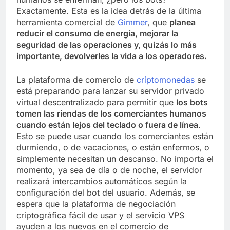
Exactamente. Esta es la idea detrás de la última
herramienta comercial de
Gimmer
, que
planea
reducir el consumo de energía, mejorar la
seguridad de las operaciones y, quizás lo más
importante, devolverles la vida a los operadores.
La plataforma de comercio de
criptomonedas
se
está preparando para lanzar su servidor privado
virtual descentralizado para permitir que
los bots
tomen las riendas de los comerciantes humanos
cuando están lejos del teclado o fuera de línea
.
Esto se puede usar cuando los comerciantes están
durmiendo, o de vacaciones, o están enfermos, o
simplemente necesitan un descanso. No importa el
momento, ya sea de día o de noche, el servidor
realizará intercambios automáticos según la
configuración del bot del usuario. Además, se
espera que la plataforma de negociación
criptográfica fácil de usar y el servicio VPS
ayuden a los nuevos en el comercio de