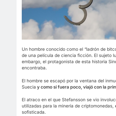
Un hombre conocido como el “ladrón de bitcoi
de una película de ciencia ficción. El sujeto
embargo, el protagonista de esta historia Sin
encontraba.
El hombre se escapó por la ventana del inmu
Suecia
y como si fuera poco, viajó con la pri
El atraco en el que Stefansson se vio invol
utilizadas para la minería de criptomonedas
sofisticada.