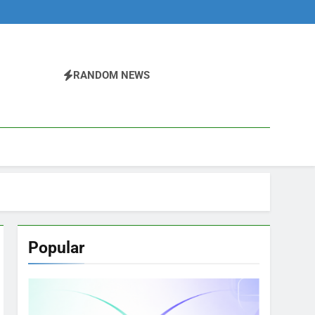
RANDOM NEWS
Popular