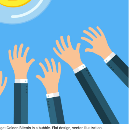
t Golden Bitcoin in a bubble. Flat design, vector illustration.