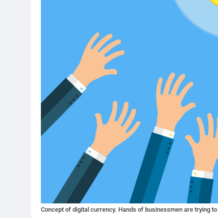
Concept of digital currency. Hands of businessmen are trying to ge