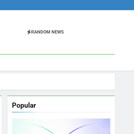
RANDOM NEWS
Popular