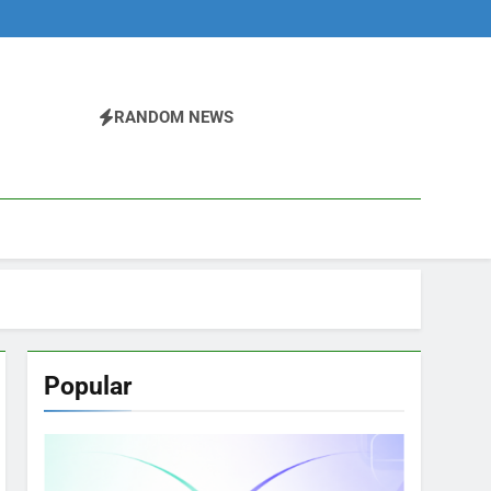
RANDOM NEWS
Popular