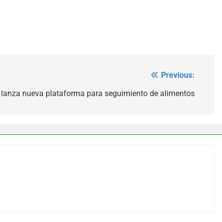
Previous:
 lanza nueva plataforma para seguimiento de alimentos