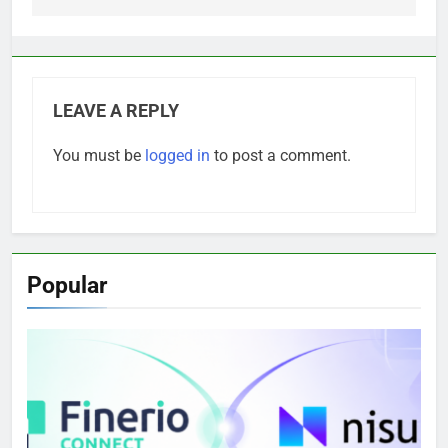
LEAVE A REPLY
You must be
logged in
to post a comment.
Popular