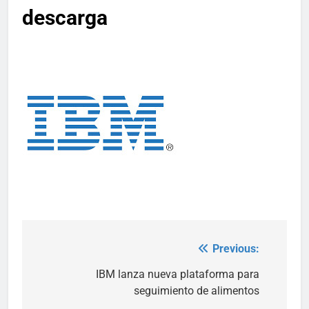
descarga
Previous:
Post
navigation
IBM lanza nueva plataforma para
seguimiento de alimentos