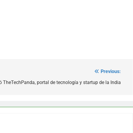
Previous:
 TheTechPanda, portal de tecnología y startup de la India