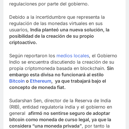
regulaciones por parte del gobierno.
Debido a la incertidumbre que representa la
regulación de las monedas virtuales en sus
usuarios,
India planteó una nueva solución, la
posibilidad de la creación de su propio
criptoactivo.
Según reportaron los
medios locales
, el Gobierno
Indio se encuentra discutiendo la creación de su
propia criptomoneda basada en blockchain.
Sin
embargo esta divisa no funcionará al estilo
Bitcoin
o
Ethereum
, ya que trabajará bajo el
concepto de moneda fiat.
Sudarshan Sen, director de la Reserva de India
(RIB), entidad regulatoria india y el gobierno en
general
afirmó no sentirse seguro de adoptar
bitcoin como moneda de curso legal, ya que la
considera “una moneda privada”
, por tanto la