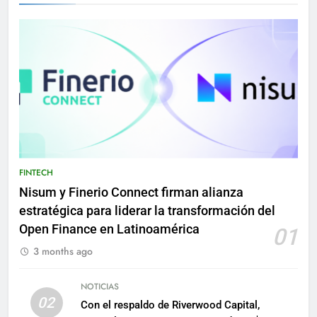
FINTECH
Nisum y Finerio Connect firman alianza
estratégica para liderar la transformación del
Open Finance en Latinoamérica
01
3 months ago
NOTICIAS
02
Con el respaldo de Riverwood Capital,