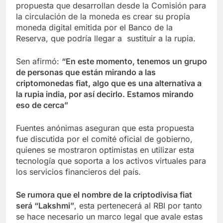
propuesta que desarrollan desde la Comisión para
la circulación de la moneda es crear su propia
moneda digital emitida por el Banco de la
Reserva, que podría llegar a sustituir a la rupia.
Sen afirmó:
“En este momento, tenemos un grupo
de personas que están mirando a las
criptomonedas fiat, algo que es una alternativa a
la rupia india, por así decirlo. Estamos mirando
eso de cerca”
Fuentes anónimas aseguran que esta propuesta
fue discutida por el comité oficial de gobierno,
quienes se mostraron optimistas en utilizar esta
tecnología que soporta a los activos virtuales para
los servicios financieros del país.
Se rumora que el nombre de la criptodivisa fiat
será “Lakshmi”
, esta pertenecerá al RBI por tanto
se hace necesario un marco legal que avale estas