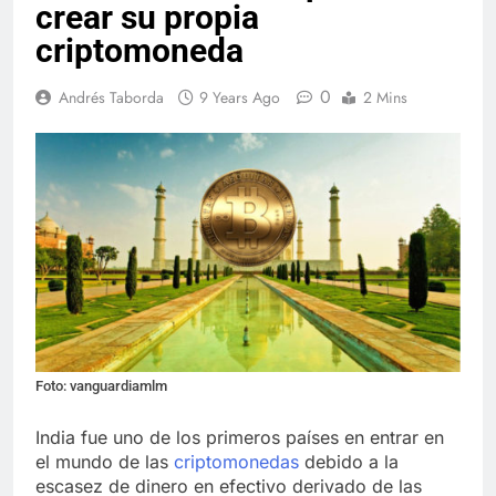
crear su propia
criptomoneda
0
Andrés Taborda
9 Years Ago
2 Mins
Foto: vanguardiamlm
India fue uno de los primeros países en entrar en
el mundo de las
criptomonedas
debido a la
escasez de dinero en efectivo derivado de las