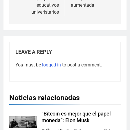
educativos
aumentada
univeristarios
LEAVE A REPLY
You must be
logged in
to post a comment.
Noticias relacionadas
“Bitcoin es mejor que el papel
moneda”: Elon Musk