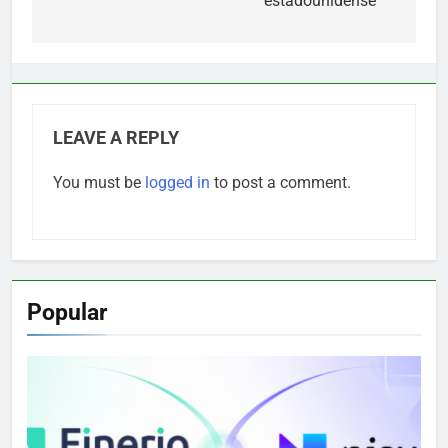
estadounidense
LEAVE A REPLY
You must be
logged in
to post a comment.
Popular