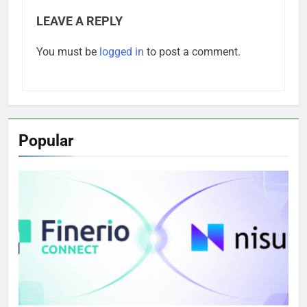
LEAVE A REPLY
You must be
logged in
to post a comment.
Popular