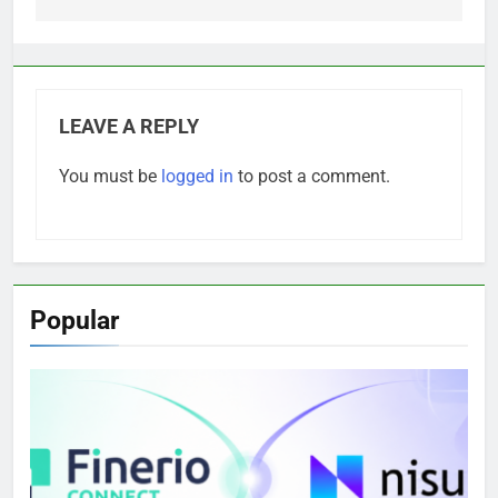
LEAVE A REPLY
You must be
logged in
to post a comment.
Popular