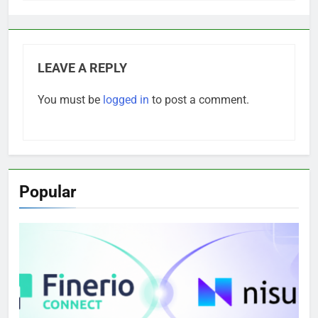
LEAVE A REPLY
You must be
logged in
to post a comment.
Popular