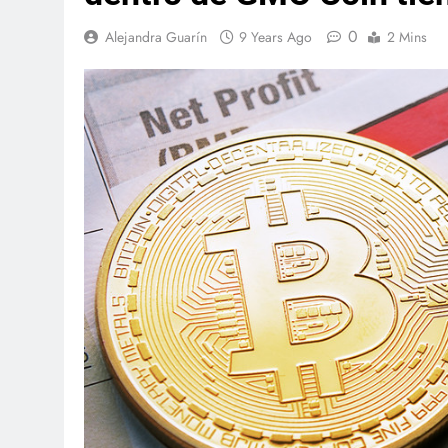
0
Alejandra Guarín
9 Years Ago
2 Mins