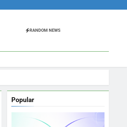
RANDOM NEWS
Popular