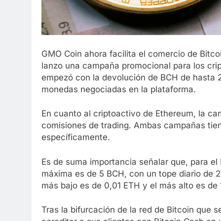
GMO Coin ahora facilita el comercio de Bitco
lanzo una campaña promocional para los cri
empezó con la devolución de BCH de hasta 2
monedas negociadas en la plataforma.
En cuanto al criptoactivo de Ethereum, la c
comisiones de trading. Ambas campañas tiene
específicamente.
Es de suma importancia señalar que, para el 
máxima es de 5 BCH, con un tope diario de 
más bajo es de 0,01 ETH y el más alto es de 
Tras la bifurcación de la red de Bitcoin que