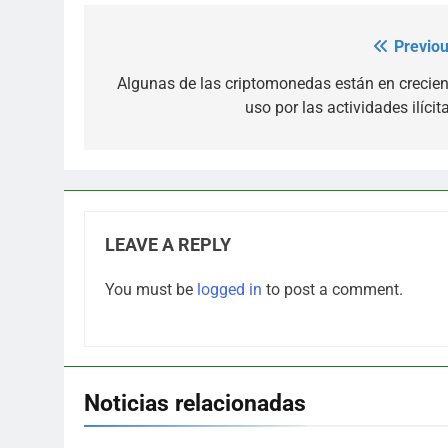
Previou
Post
navigation
Algunas de las criptomonedas están en crecien
uso por las actividades ilícit
LEAVE A REPLY
You must be
logged in
to post a comment.
Noticias relacionadas