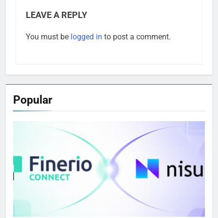
LEAVE A REPLY
You must be
logged in
to post a comment.
Popular