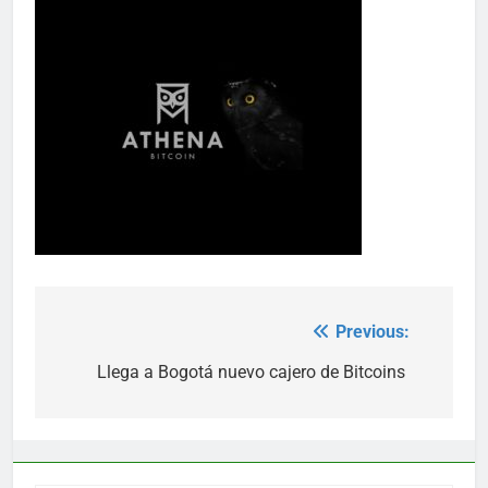
Previous:
Post
navigation
Llega a Bogotá nuevo cajero de Bitcoins