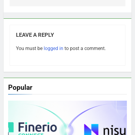
LEAVE A REPLY
You must be
logged in
to post a comment.
Popular