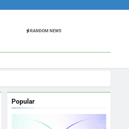
RANDOM NEWS
Popular