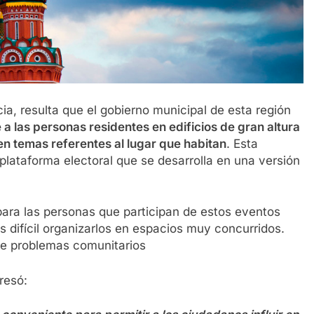
ia, resulta que el gobierno municipal de esta región
 a las personas residentes en edificios de gran altura
en temas referentes al lugar que habitan
. Esta
 plataforma electoral que se desarrolla en una versión
 para las personas que participan de estos eventos
 difícil organizarlos en espacios muy concurridos.
 de problemas comunitarios
resó: