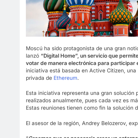
Moscú ha sido protagonista de una gran notic
lanzó
“Digital Home”, un servicio que permite
votar de manera electrónica para participar 
iniciativa está basada en Active Citizen, una
privada de
Ethereum
.
Esta iniciativa representa una gran solución
realizados anualmente, pues cada vez es más
Estas reuniones tienen como fin la solución
El asesor de la región, Andrey Belozerov, exp