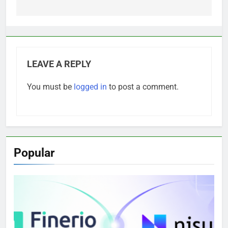
LEAVE A REPLY
You must be
logged in
to post a comment.
Popular