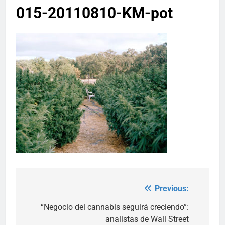
015-20110810-KM-pot
Previous:
Post
navigation
“Negocio del cannabis seguirá creciendo”:
analistas de Wall Street