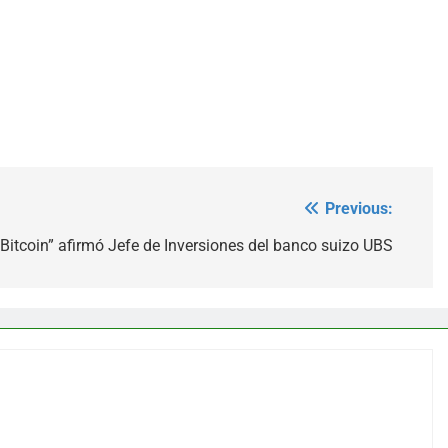
Previous:
Bitcoin” afirmó Jefe de Inversiones del banco suizo UBS