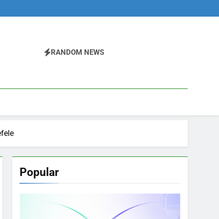
RANDOM NEWS
fele
Popular