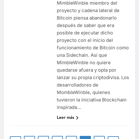
MimbleWinble miembro del
proyecto y cadena lateral de
Bitcoin piensa abandonarlo
después de saber que era
posible de ejecutar dicho
proyecto con el inicio del
funcionamiento de Bitcoin como
una Sidechain. Así que
MimbleWinble no quiere
quedarse afuera y opta por
lanzar su propia criptodivisa. Los
desarrolladores de
MombleWinble, quienes
tuvieron la iniciativa Blockchain
inspirada…
Leer más