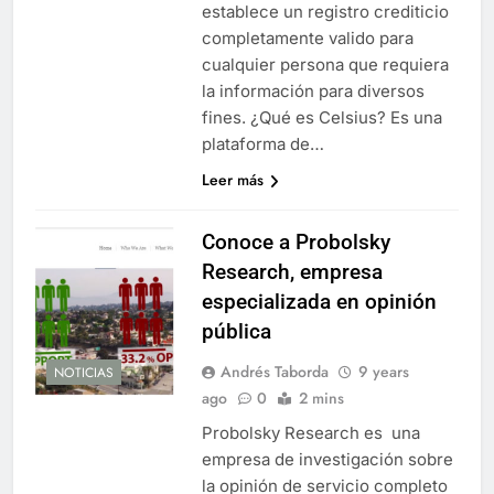
establece un registro crediticio
completamente valido para
cualquier persona que requiera
la información para diversos
fines. ¿Qué es Celsius? Es una
plataforma de…
Leer más
Conoce a Probolsky
Research, empresa
especializada en opinión
pública
Andrés Taborda
9 years
NOTICIAS
ago
0
2 mins
Probolsky Research es una
empresa de investigación sobre
la opinión de servicio completo