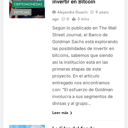
invertir en Bitcoin
CRIPTOMONEDAS
Alejandra Guarín
9 years
NOTICIAS
ago
0
3 mins
Según lo publicado en The Wall
Street Journal, el Banco de
Goldman Sachs está explorando
las posibilidades de invertir en
bitcoins, sabemos que siendo
así la institución está en las
primeras etapas de este
proyecto. En el artículo
entregado nos encontramos
con: “El esfuerzo de Goldman
involucra a sus segmentos de
divisas y al grupo…
Leer más