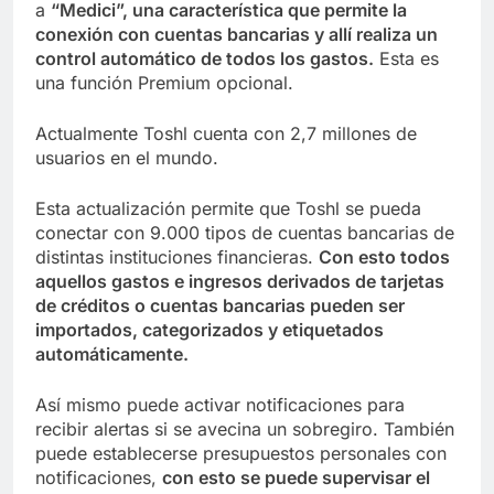
a
“Medici”, una característica que permite la
conexión con cuentas bancarias y allí realiza un
control automático de todos los gastos.
Esta es
una función Premium opcional.
Actualmente Toshl cuenta con 2,7 millones de
usuarios en el mundo.
Esta actualización permite que Toshl se pueda
conectar con 9.000 tipos de cuentas bancarias de
distintas instituciones financieras.
Con esto todos
aquellos gastos e ingresos derivados de tarjetas
de créditos o cuentas bancarias pueden ser
importados, categorizados y etiquetados
automáticamente.
Así mismo puede activar notificaciones para
recibir alertas si se avecina un sobregiro. También
puede establecerse presupuestos personales con
notificaciones,
con esto se puede supervisar el