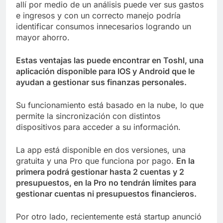
allí por medio de un análisis puede ver sus gastos
e ingresos y con un correcto manejo podría
identificar consumos innecesarios logrando un
mayor ahorro.
Estas ventajas las puede encontrar en Toshl, una
aplicación disponible para IOS y Android que le
ayudan a gestionar sus finanzas personales.
Su funcionamiento está basado en la nube, lo que
permite la sincronización con distintos
dispositivos para acceder a su información.
La app está disponible en dos versiones, una
gratuita y una Pro que funciona por pago.
En la
primera podrá gestionar hasta 2 cuentas y 2
presupuestos, en la Pro no tendrán límites para
gestionar cuentas ni presupuestos financieros.
Por otro lado, recientemente está startup anunció