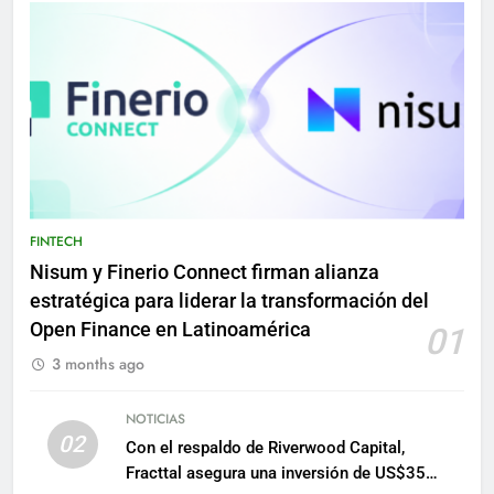
FINTECH
Nisum y Finerio Connect firman alianza
estratégica para liderar la transformación del
Open Finance en Latinoamérica
01
3 months ago
NOTICIAS
02
Con el respaldo de Riverwood Capital,
Fracttal asegura una inversión de US$35