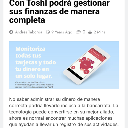
Con Toshl podrá gestionar
sus finanzas de manera
completa
0
Andrés Taborda
9 Years Ago
2 Mins
No saber administrar su dinero de manera
correcta podría llevarlo incluso a la bancarrota. La
tecnología puede convertirse en su mejor aliado,
ahora es normal encontrar muchas aplicaciones
que ayudan a llevar un registro de sus actividades,