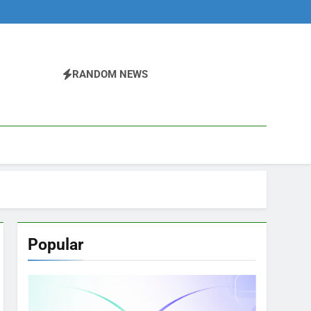
RANDOM NEWS
Popular