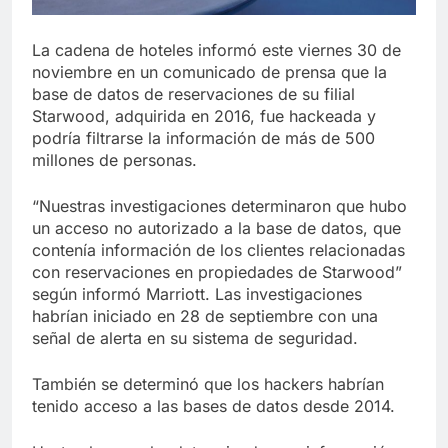
La cadena de hoteles informó este viernes 30 de
noviembre en un comunicado de prensa que la
base de datos de reservaciones de su filial
Starwood, adquirida en 2016, fue hackeada y
podría filtrarse la información de más de 500
millones de personas.
“Nuestras investigaciones determinaron que hubo
un acceso no autorizado a la base de datos, que
contenía información de los clientes relacionadas
con reservaciones en propiedades de Starwood”
según informó Marriott. Las investigaciones
habrían iniciado en 28 de septiembre con una
señal de alerta en su sistema de seguridad.
También se determinó que los hackers habrían
tenido acceso a las bases de datos desde 2014.