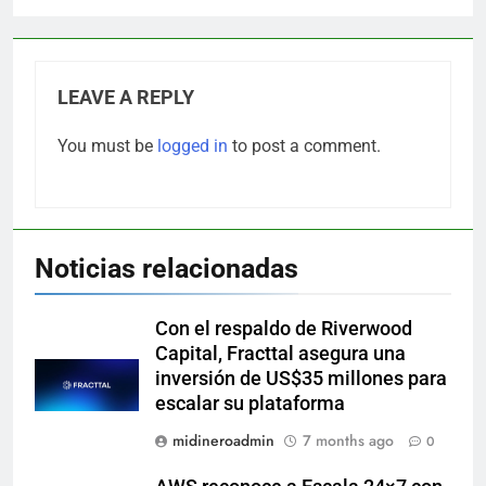
LEAVE A REPLY
You must be
logged in
to post a comment.
Noticias relacionadas
Con el respaldo de Riverwood
Capital, Fracttal asegura una
inversión de US$35 millones para
escalar su plataforma
midineroadmin
7 months ago
0