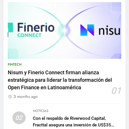
FINTECH
Nisum y Finerio Connect firman alianza
estratégica para liderar la transformación del
Open Finance en Latinoamérica
01
3 months ago
NOTICIAS
02
Con el respaldo de Riverwood Capital,
Fracttal asegura una inversión de US$35