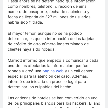
Hasta ahora se ha determinado que información
como nombres, teléfono, dirección de email,
número de pasaporte, fecha de nacimiento y
fecha de llegada de 327 millones de usuarios
habría sido filtrada.
El mayor temor, aunque no se ha podido
determinar, es que la información de las tarjetas
de crédito de otro número indeterminado de
clientes haya sido robada.
Marriott informó que empezó a comunicar a cada
uno de los afectados la información que fue
robada y creó una
página web
y un call center
especial para la atención del caso. Además,
informó que iniciaría un proceso legal para
determinar los culpables del hecho.
Las cadenas de hoteles se han convertido en uno
de los principales blancos para los hackers. El año