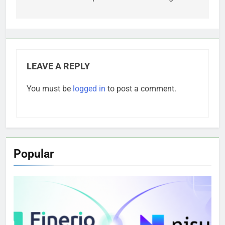
LEAVE A REPLY
You must be
logged in
to post a comment.
Popular