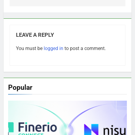
LEAVE A REPLY
You must be
logged in
to post a comment.
Popular