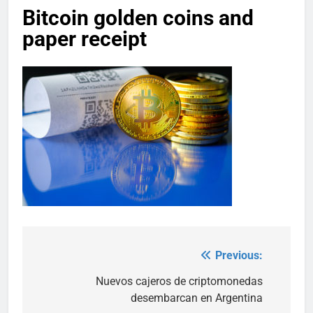
Bitcoin golden coins and
paper receipt
Previous:
Post
navigation
Nuevos cajeros de criptomonedas
desembarcan en Argentina